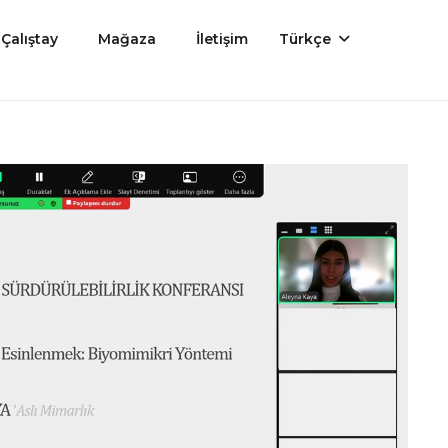
Çalıştay
Mağaza
İletişim
Türkçe