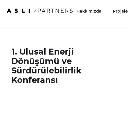
Hakkımızda
Projele
1. Ulusal Enerji
Dönüşümü ve
Sürdürülebilirlik
Konferansı