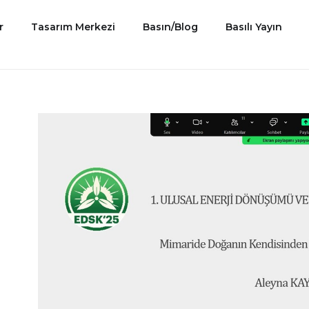
r
Tasarım Merkezi
Basın/Blog
Basılı Yayın