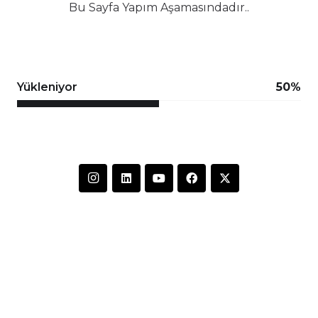
Bu Sayfa Yapım Aşamasındadır..
Yükleniyor
50%