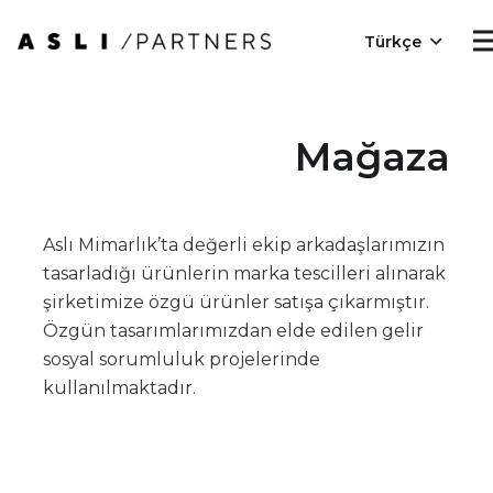
Türkçe
Mağaza
Aslı Mimarlık’ta değerli ekip arkadaşlarımızın
tasarladığı ürünlerin marka tescilleri alınarak
şirketimize özgü ürünler satışa çıkarmıştır.
Özgün tasarımlarımızdan elde edilen gelir
sosyal sorumluluk projelerinde
kullanılmaktadır.