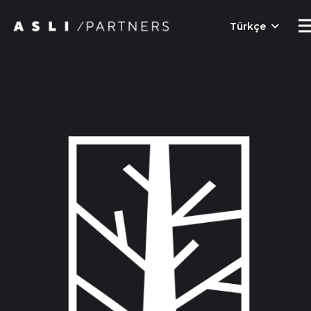
Türkçe